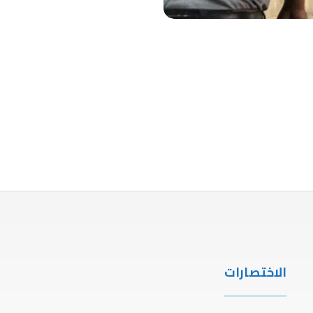
الاختصارات