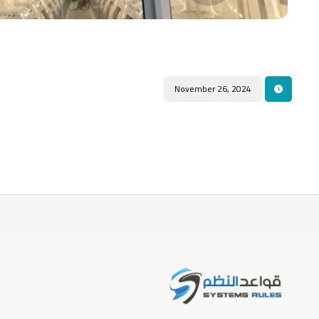
November 26, 2024