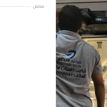
مكتمل