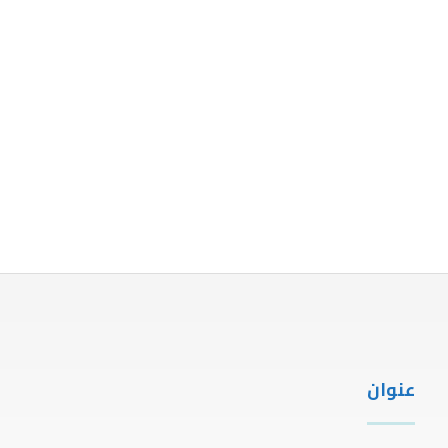
عنوان