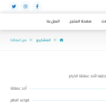
ات
صفحة المتجر
اتصل بنا
المشاريع
من اعمالنا
زها لأحد عملائنا الكرام
أحد عملائنا
قواعد النظم