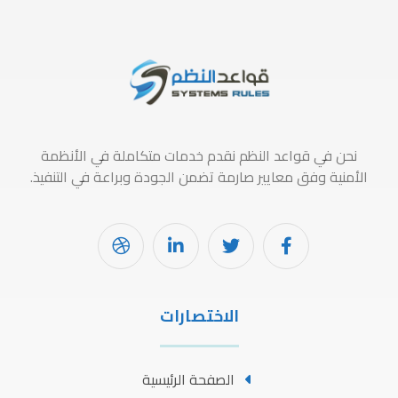
نحن في قواعد النظم نقدم خدمات متكاملة في الأنظمة
الأمنية وفق معايير صارمة تضمن الجودة وبراعة في التنفيذ.
الاختصارات
الصفحة الرئيسية