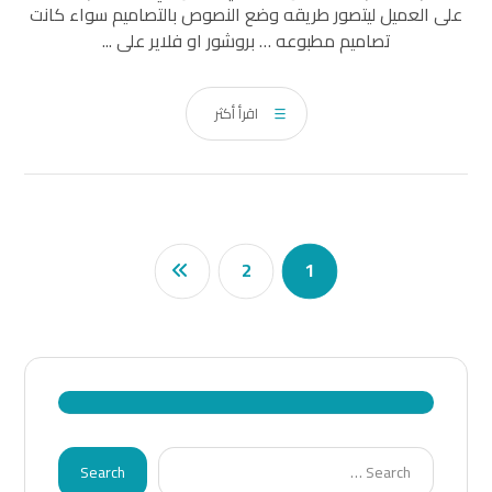
على العميل ليتصور طريقه وضع النصوص بالتصاميم سواء كانت
تصاميم مطبوعه … بروشور او فلاير على ...
اقرأ أكثر
2
1
Search