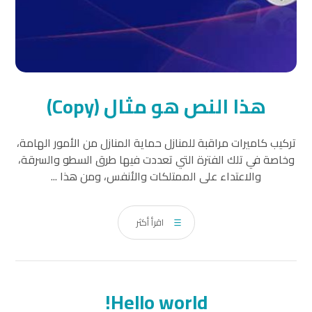
هذا النص هو مثال (Copy)
تركيب كاميرات مراقبة للمنازل حماية المنازل من الأمور الهامة،
وخاصة في تلك الفترة التي تعددت فيها طرق السطو والسرقة،
والاعتداء على الممتلكات والأنفس، ومن هذا ...
اقرأ أكثر
Hello world!