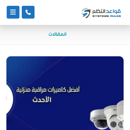
المقالات