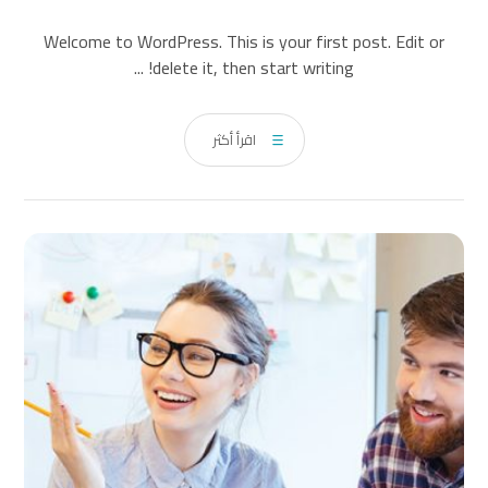
Welcome to WordPress. This is your first post. Edit or
delete it, then start writing! ...
اقرأ أكثر