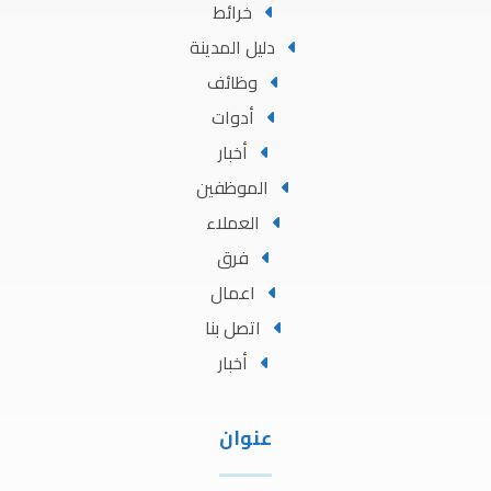
خرائط
دليل المدينة
وظائف
أدوات
أخبار
الموظفين
العملاء
فرق
اعمال
اتصل بنا
أخبار
عنوان