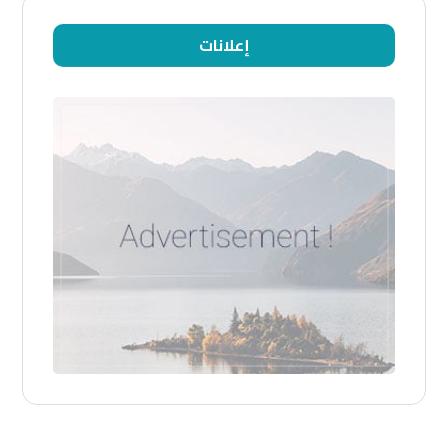
إعلانات