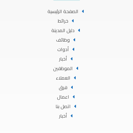
الصفحة الرئيسية
خرائط
دليل المدينة
وظائف
أدوات
أخبار
الموظفين
العملاء
فرق
اعمال
اتصل بنا
أخبار