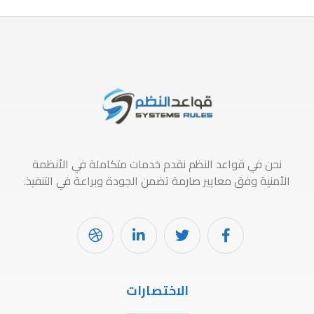
نحن في قواعد النظم نقدم خدمات متكاملة في الأنظمة
الأمنية وفق معايير صارمة تضمن الجودة وبراعة في التنفيذ.
الاختصارات