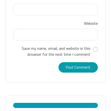
Website
Save my name, email, and website in this
browser for the next time I comment.
Post Comment