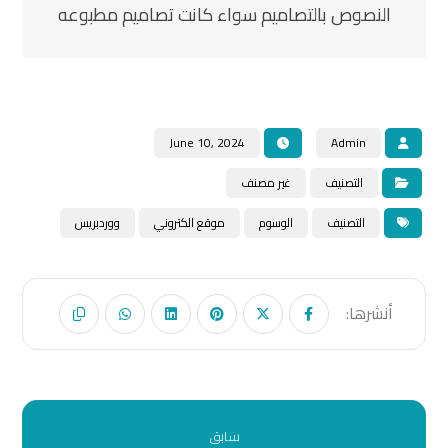
النصوص بالتصاميم سواء كانت تصاميم مطبوعه
June 10, 2024
Admin
التصنيف
غير مصنف
التصنيف
الوسوم
موقع الكتروني
ووردبريس
سابق