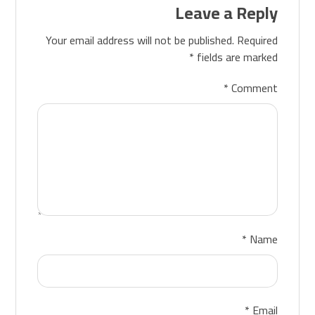
Leave a Reply
Your email address will not be published.
Required
*
fields are marked
*
Comment
*
Name
*
Email