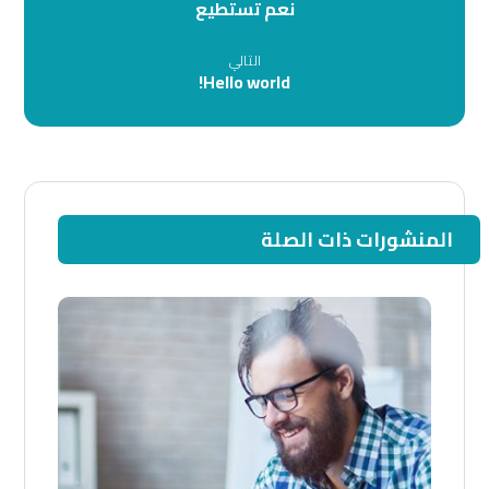
نعم تستطيع
التالي
Hello world!
المنشورات ذات الصلة