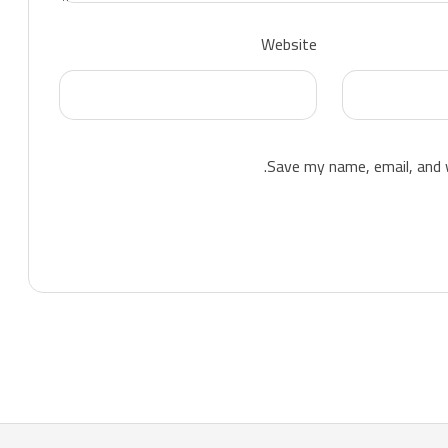
Website
Save my name, email, and w