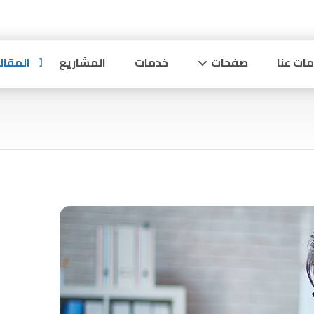
ات عنا
صفحات
خدمات
المشاريع
المقال