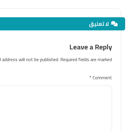
لا تعليق
Leave a Reply
 address will not be published.
Required fields are marked
*
Comment